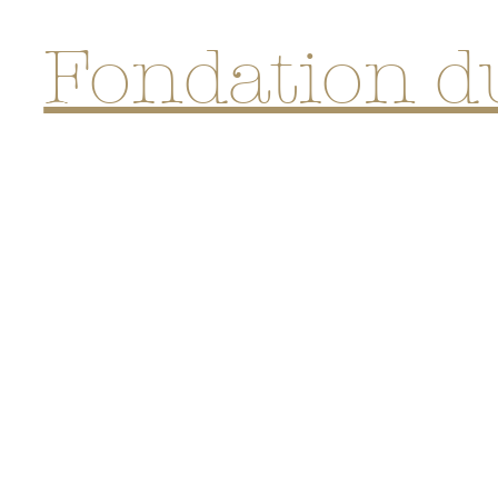
Fondation d