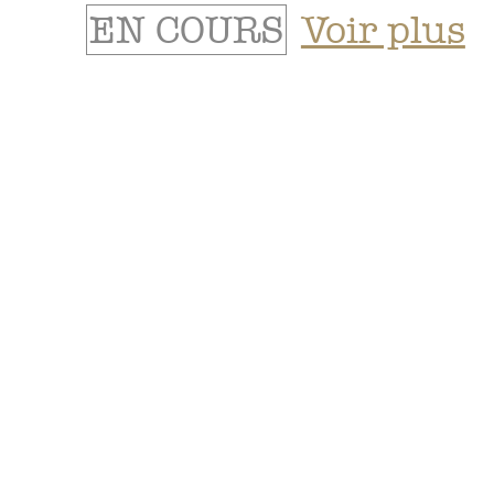
EN COURS
Voir plus