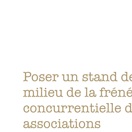
Poser un stand d
milieu de la fréné
concurrentielle 
associations