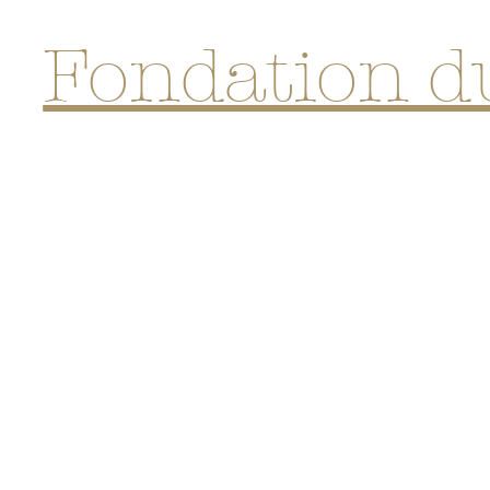
Fondation d