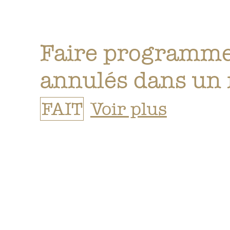
Faire programme
annulés dans un 
FAIT
Voir plus