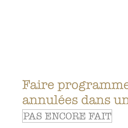
Faire programme
annulées dans u
PAS ENCORE FAIT