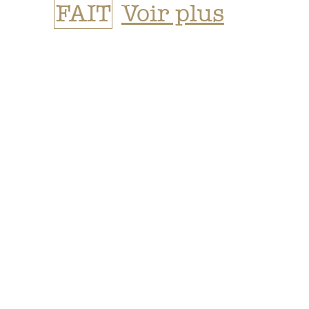
FAIT
Voir plus