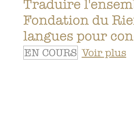
Traduire l'ensemb
Fondation du Rie
langues pour con
EN COURS
Voir plus