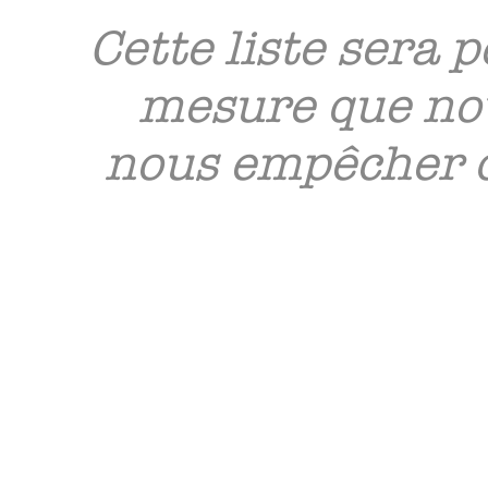
Cette liste sera p
mesure que no
nous empêcher d'