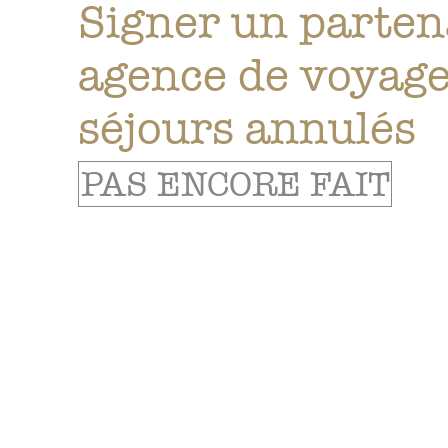
Signer un parten
agence de voyage
séjours annulés
PAS ENCORE FAIT