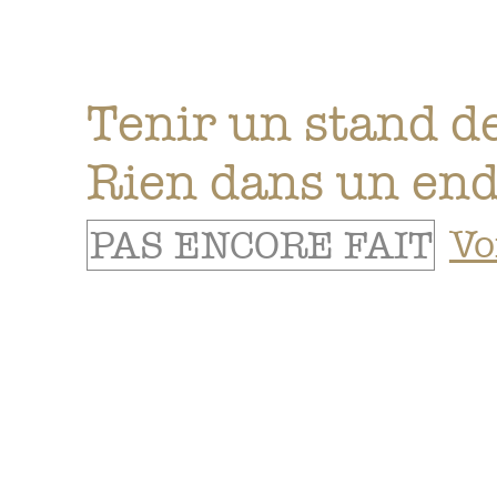
Tenir un stand d
Rien dans un endr
PAS ENCORE FAIT
Vo