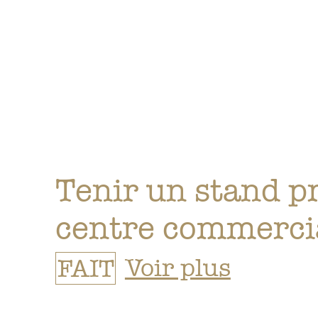
Tenir un stand p
centre commerci
FAIT
Voir plus