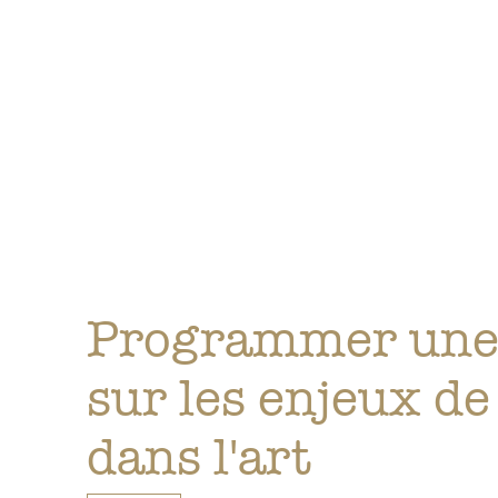
Programmer une 
sur les enjeux de
dans l'art