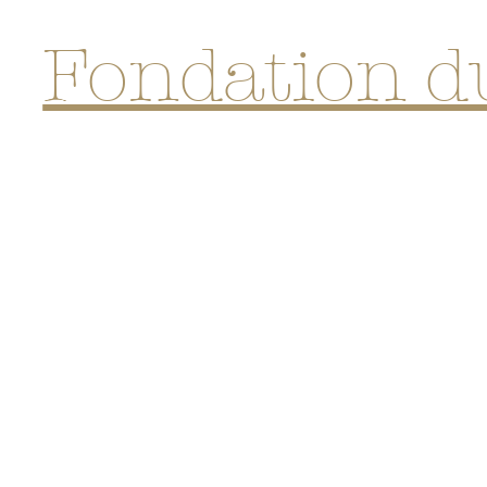
Fondation d