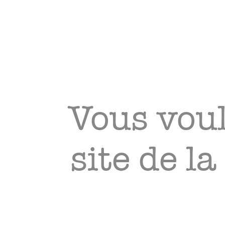
Vous voul
site de l