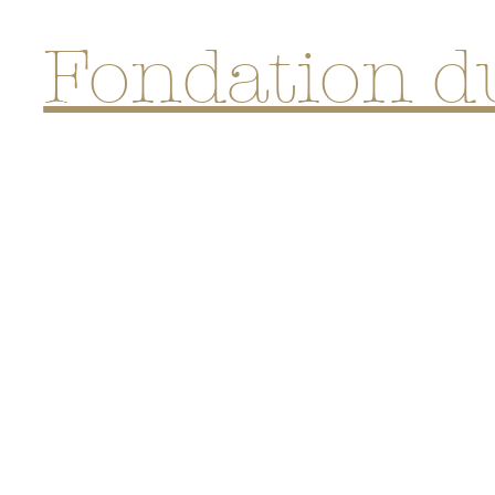
Fondation d