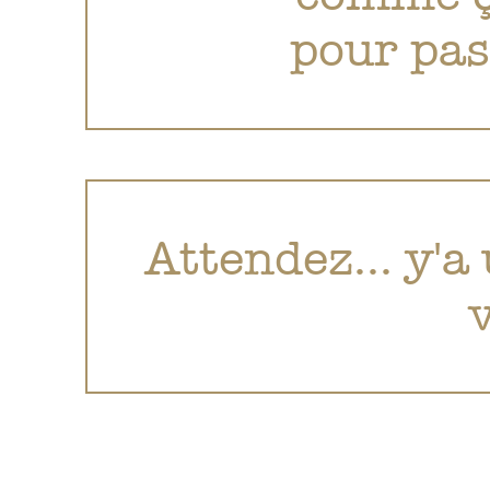
pour pas
Attendez... y'a